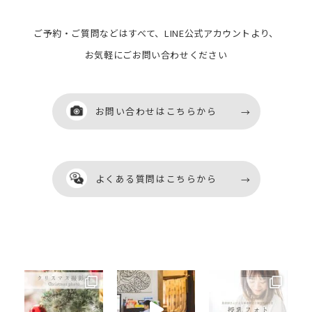
ご予約・ご質問などはすべて、LINE公式アカウントより、
お気軽にごお問い合わせください
お問い合わせはこちらから
お問い合わせはこちらから
よくある質問はこちらから
よくある質問はこちらから