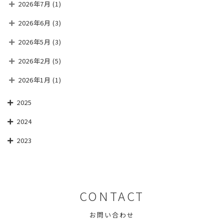
2026年7月
(1)
2026年6月
(3)
2026年5月
(3)
2026年2月
(5)
2026年1月
(1)
2025
2024
2023
CONTACT
お問い合わせ