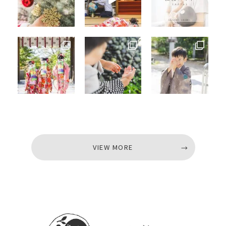
VIEW MORE
VIEW MORE