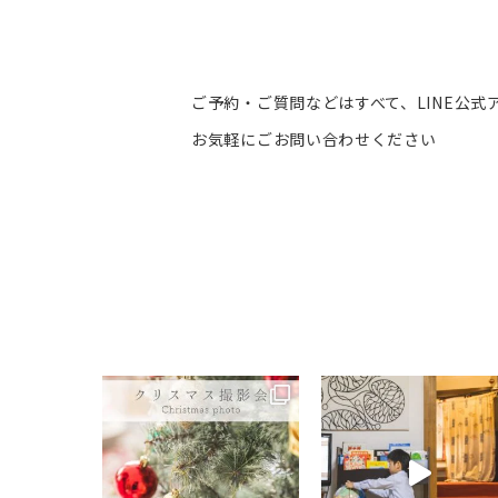
ご予約・ご質問などはすべて、LINE公式
お気軽にごお問い合わせください