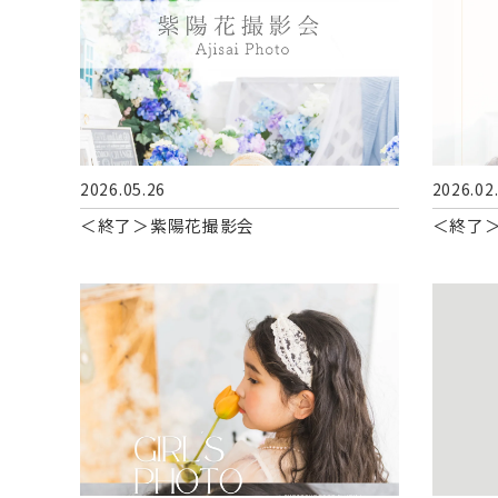
2026.05.26
2026.02
＜終了＞紫陽花撮影会
＜終了