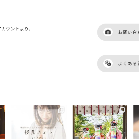
アカウントより、
お問い合
お問い合
よくある
よくある