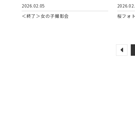
2026.02.05
2026.02
＜終了＞女の子撮影会
桜フォ