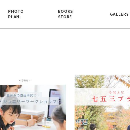
PHOTO
BOOKS
GALLERY
PLAN
STORE