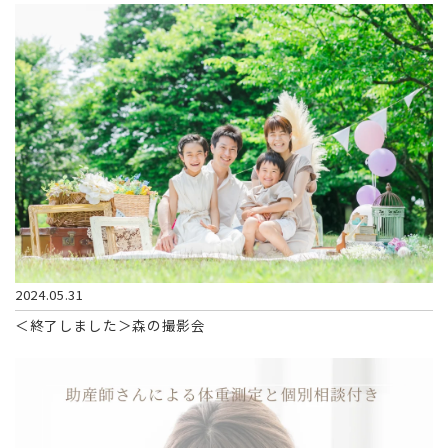
2024.05.31
＜終了しました＞森の撮影会