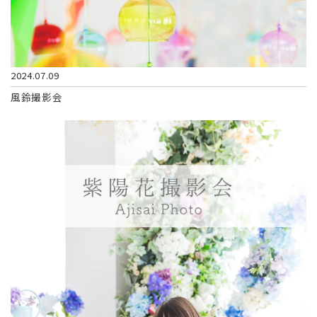
2024.07.09
風鈴撮影会​