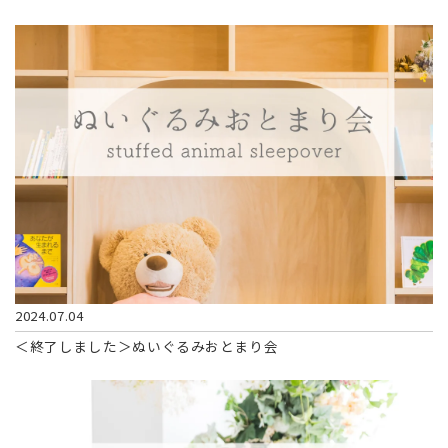
2024.07.04
＜終了しました＞ぬいぐるみおとまり会