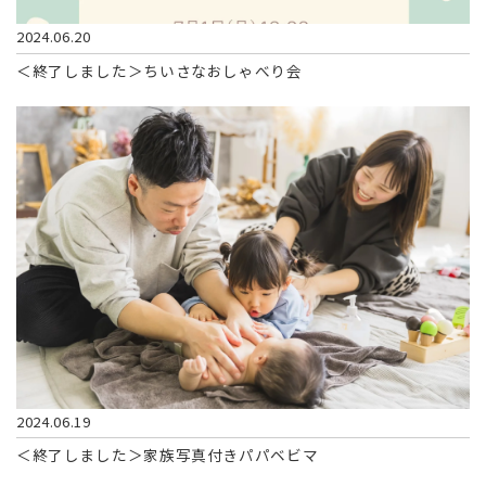
2024.06.20
＜終了しました＞ちいさなおしゃべり会
2024.06.19
＜終了しました＞家族写真付きパパベビマ