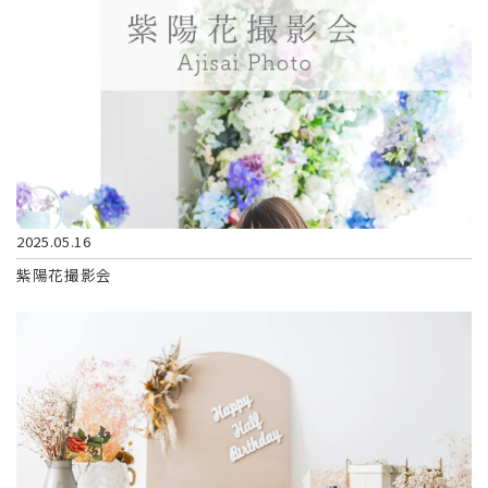
2025.05.16
紫陽花撮影会​