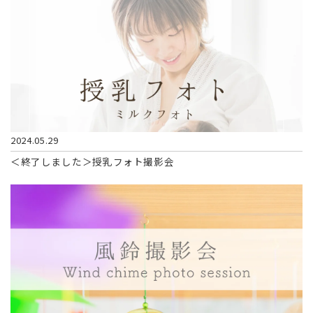
2024.05.29
＜終了しました＞授乳フォト撮影会