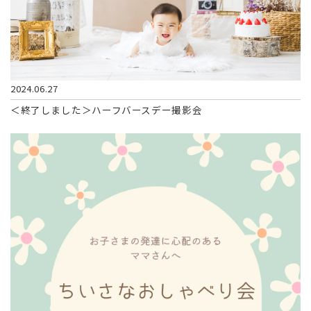
2024.06.27
＜終了しました＞ハーフバースデー撮影会