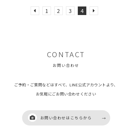
1
2
3
4
CONTACT
お問い合わせ
ご予約・ご質問などはすべて、LINE公式アカウントより、
お気軽にごお問い合わせください
お問い合わせはこちらから