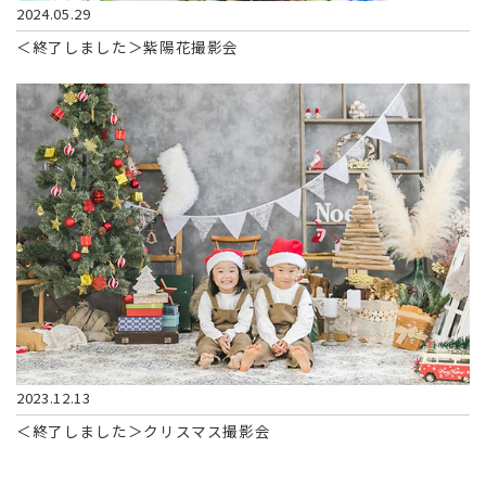
2024.05.29
＜終了しました＞紫陽花撮影会​
2023.12.13
＜終了しました＞クリスマス撮影会​