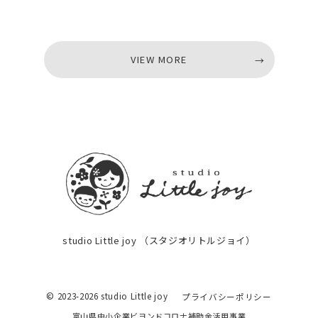
VIEW MORE
VIEW MORE
studio Little joy （スタジオリトルジョイ）
© 2023-2026 studio Little joy
プライバシーポリシー
富山県中小企業ビヨンドコロナ補助金活用事業