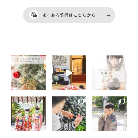
お問い合わせはこちらから
よくある質問はこちらから
よくある質問はこちらから