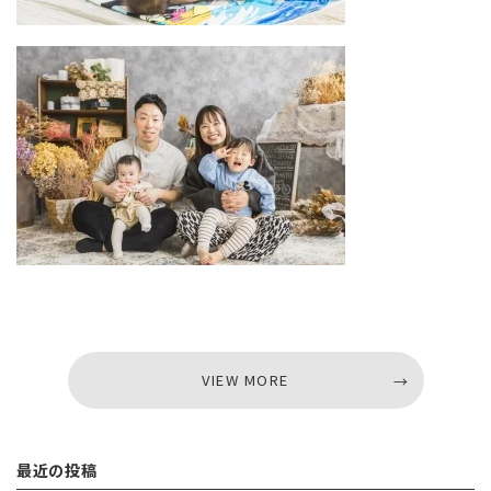
VIEW MORE
VIEW MORE
最近の投稿