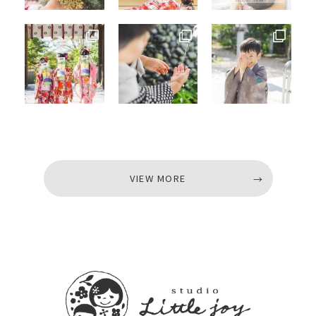
VIEW MORE
VIEW MORE