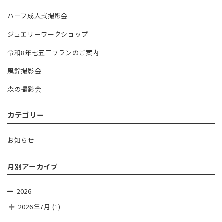
ハーフ成人式撮影会
ジュエリーワークショップ
令和8年七五三プランのご案内
風鈴撮影会
森の撮影会
カテゴリー
お知らせ
月別アーカイブ
2026
2026年7月
(1)