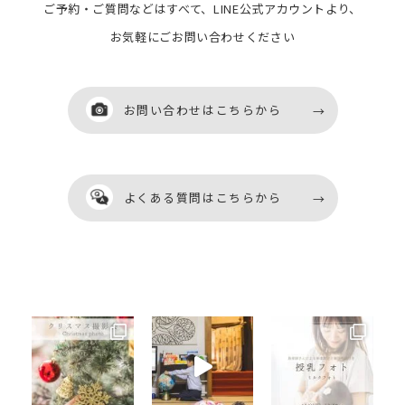
ご予約・ご質問などはすべて、LINE公式アカウントより、
お気軽にごお問い合わせください
お問い合わせはこちらから
お問い合わせはこちらから
よくある質問はこちらから
よくある質問はこちらから