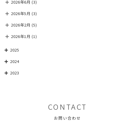
2026年6月
(3)
2026年5月
(3)
2026年2月
(5)
2026年1月
(1)
2025
2024
2023
CONTACT
お問い合わせ