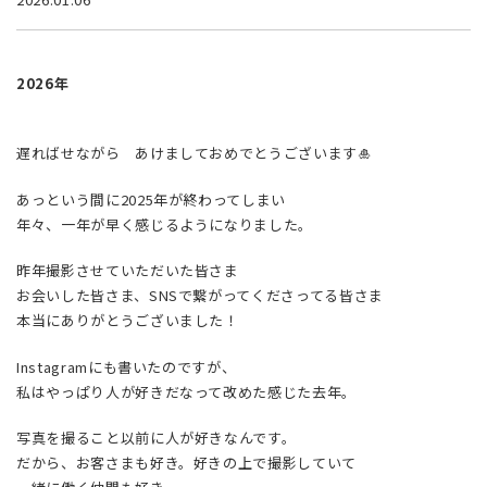
2026年
遅ればせながら あけましておめでとうございます🎍
あっという間に2025年が終わってしまい
年々、一年が早く感じるようになりました。
昨年撮影させていただいた皆さま
お会いした皆さま、SNSで繋がってくださってる皆さま
本当にありがとうございました！
Instagramにも書いたのですが、
私はやっぱり人が好きだなって改めた感じた去年。
写真を撮ること以前に人が好きなんです。
だから、お客さまも好き。好きの上で撮影していて