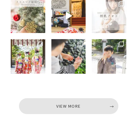
VIEW MORE
VIEW MORE