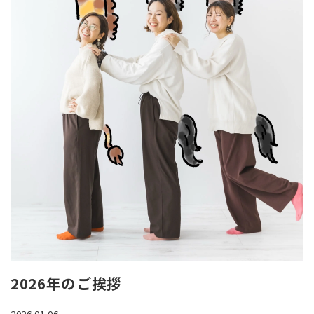
Q&A
CONTACT
2026年のご挨拶
2026.01.06