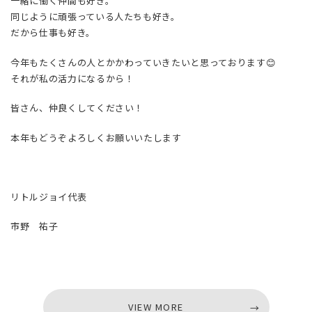
一緒に働く仲間も好き。
同じように頑張っている人たちも好き。
だから仕事も好き。
今年もたくさんの人とかかわっていきたいと思っております😊
それが私の活力になるから！
皆さん、仲良くしてください！
本年もどうぞよろしくお願いいたします
リトルジョイ代表
市野 祐子
VIEW MORE