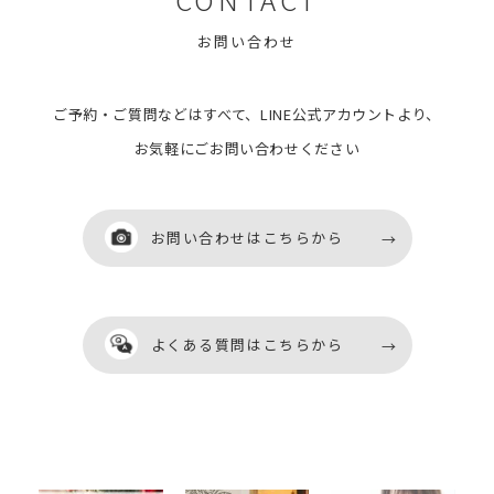
お問い合わせ
ご予約・ご質問などはすべて、LINE公式アカウントより、
お気軽にごお問い合わせください
お問い合わせはこちらから
お問い合わせはこちらから
よくある質問はこちらから
よくある質問はこちらから