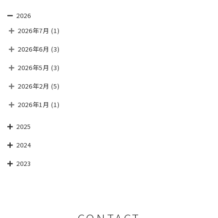
2026
2026年7月
(1)
2026年6月
(3)
2026年5月
(3)
2026年2月
(5)
2026年1月
(1)
2025
2024
2023
CONTACT