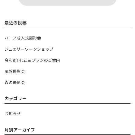
VIEW MORE
最近の投稿
ハーフ成人式撮影会
ジュエリーワークショップ
令和8年七五三プランのご案内
風鈴撮影会
森の撮影会
カテゴリー
お知らせ
月別アーカイブ